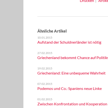
Drucken
Artik
Ähnliche Artikel
10.01.2015
Aufstand der Schuldnerländer ist nötig
27.02.2015
Griechenland bekommt Chance auf Politik
19.02.2015
Griechenland: Eine unbequeme Wahrheit
07.02.2015
Podemos und Co.: Spaniens neue Linke
01.02.2015
Zwischen Konfrontation und Kooperation - 