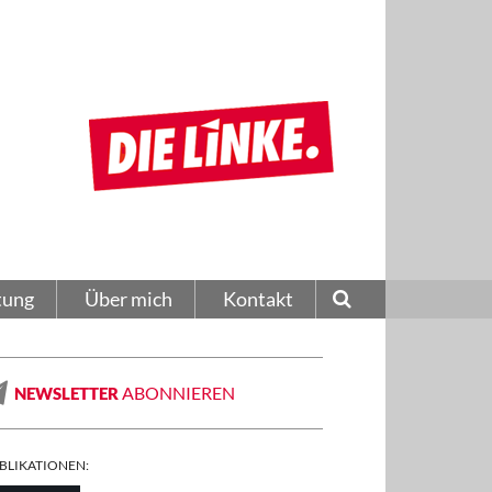
tung
Über mich
Kontakt
ABONNIEREN
NEWSLETTER
BLIKATIONEN: