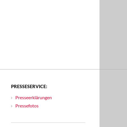
PRESSESERVICE:
Presseerklärungen
Pressefotos