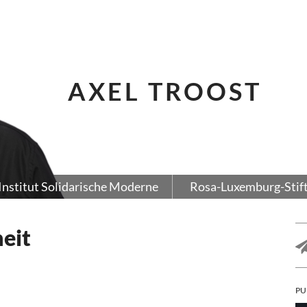
AXEL TROOST
Institut Solidarische Moderne
Rosa-Luxemburg-Stif
eit
PU