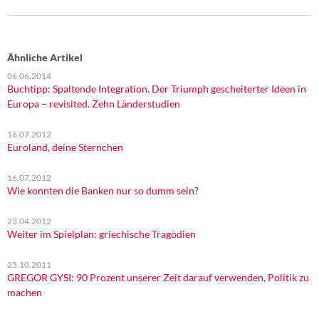
Ähnliche Artikel
06.06.2014
Buchtipp: Spaltende Integration. Der Triumph gescheiterter Ideen in
Europa – revisited. Zehn Länderstudien
16.07.2012
Euroland, deine Sternchen
16.07.2012
Wie konnten die Banken nur so dumm sein?
23.04.2012
Weiter im Spielplan: griechische Tragödien
25.10.2011
GREGOR GYSI: 90 Prozent unserer Zeit darauf verwenden, Politik zu
machen