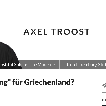
AXEL TROOST
Institut Solidarische Moderne
Rosa-Luxemburg-Stif
ng" für Griechenland?
PU