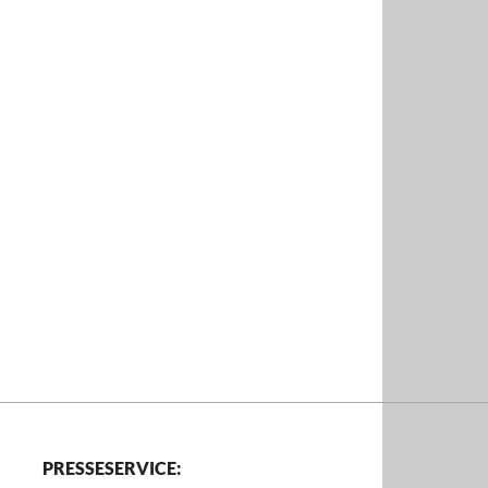
PRESSESERVICE: