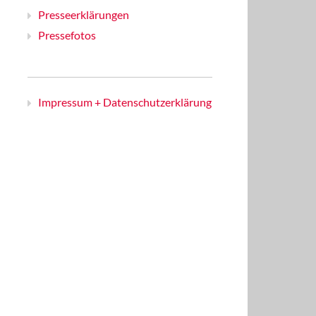
Presseerklärungen
Pressefotos
Impressum + Datenschutzerklärung