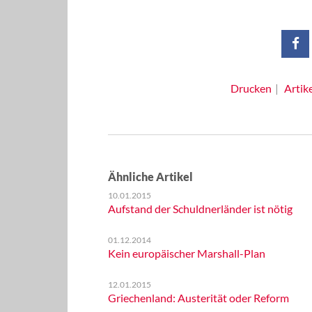
Drucken
Artik
Ähnliche Artikel
10.01.2015
Aufstand der Schuldnerländer ist nötig
01.12.2014
Kein europäischer Marshall-Plan
12.01.2015
Griechenland: Austerität oder Reform