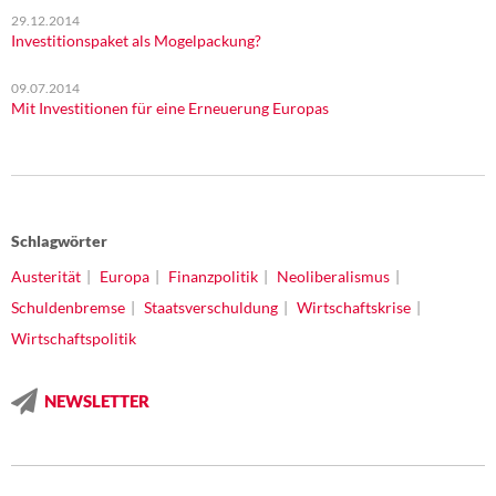
29.12.2014
Investitionspaket als Mogelpackung?
09.07.2014
Mit Investitionen für eine Erneuerung Europas
Schlagwörter
Austerität
Europa
Finanzpolitik
Neoliberalismus
Schuldenbremse
Staatsverschuldung
Wirtschaftskrise
Wirtschaftspolitik
NEWSLETTER