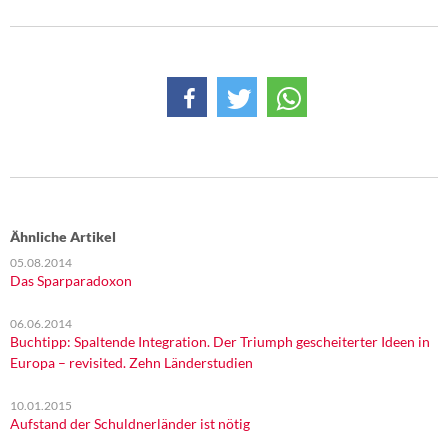
Ähnliche Artikel
05.08.2014
Das Sparparadoxon
06.06.2014
Buchtipp: Spaltende Integration. Der Triumph gescheiterter Ideen in
Europa – revisited. Zehn Länderstudien
10.01.2015
Aufstand der Schuldnerländer ist nötig