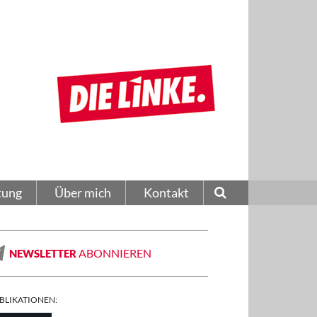
tung
Über mich
Kontakt
ABONNIEREN
NEWSLETTER
BLIKATIONEN: