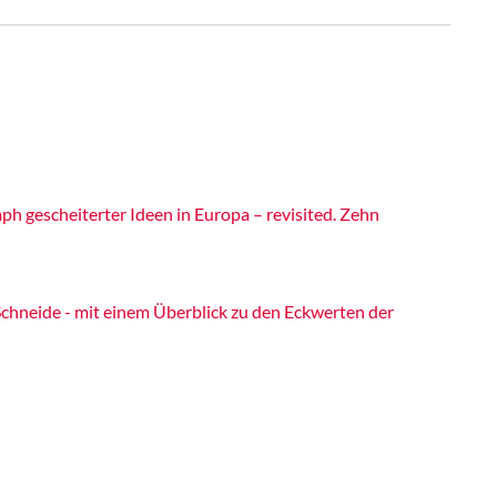
ph gescheiterter Ideen in Europa – revisited. Zehn
chneide - mit einem Überblick zu den Eckwerten der