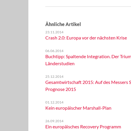
Ähnliche Artikel
23.11.2014
Crash 2.0: Europa vor der nächsten Krise
06.06.2014
Buchtipp: Spaltende Integration. Der Trium
Länderstudien
25.12.2014
Gesamtwirtschaft 2015: Auf des Messers S
Prognose 2015
01.12.2014
Kein europäischer Marshall-Plan
26.09.2014
Ein europäisches Recovery Programm