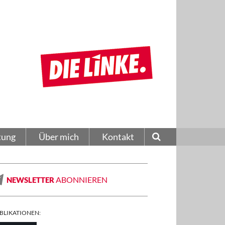
tung
Über mich
Kontakt
ABONNIEREN
NEWSLETTER
BLIKATIONEN: