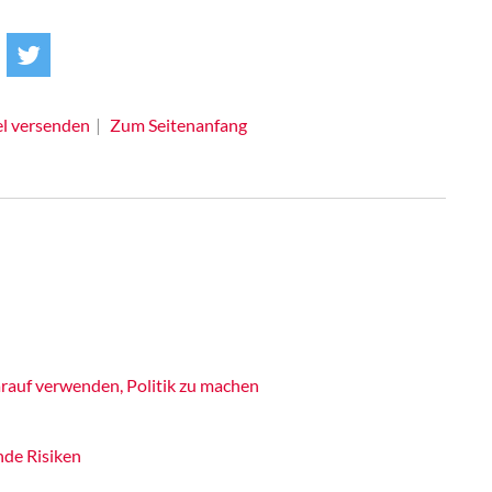
el versenden
Zum Seitenanfang
rauf verwenden, Politik zu machen
de Risiken