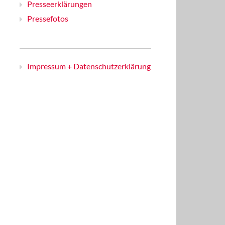
Presseerklärungen
Pressefotos
Impressum + Datenschutzerklärung