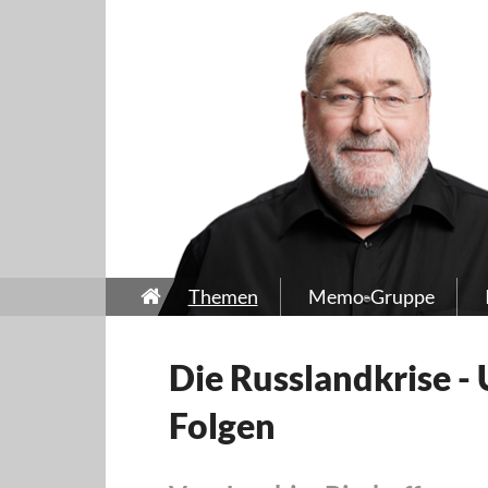
Themen
Memo-Gruppe
Die Russlandkrise -
Folgen