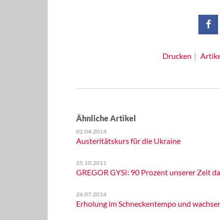
Drucken
Artik
Ähnliche Artikel
02.04.2014
Austeritätskurs für die Ukraine
25.10.2011
GREGOR GYSI: 90 Prozent unserer Zeit da
26.07.2014
Erholung im Schneckentempo und wachsen