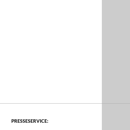
PRESSESERVICE: