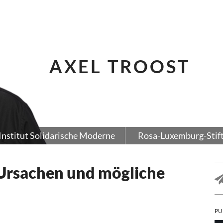
AXEL TROOST
Institut Solidarische Moderne
Rosa-Luxemburg-Stif
 Ursachen und mögliche
PU