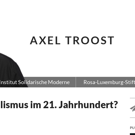
AXEL TROOST
Institut Solidarische Moderne
Rosa-Luxemburg-Stif
lismus im 21. Jahrhundert?
PU