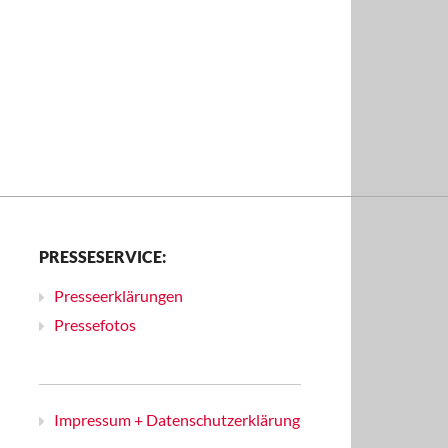
PRESSESERVICE:
Presseerklärungen
Pressefotos
Impressum + Datenschutzerklärung