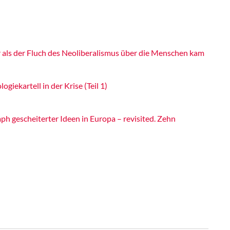
 als der Fluch des Neoliberalismus über die Menschen kam
ogiekartell in der Krise (Teil 1)
ph gescheiterter Ideen in Europa – revisited. Zehn