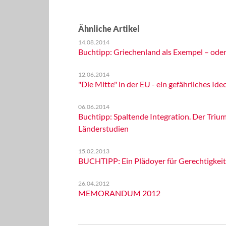
Ähnliche Artikel
14.08.2014
Buchtipp: Griechenland als Exempel – oder
12.06.2014
"Die Mitte" in der EU - ein gefährliches Ideol
06.06.2014
Buchtipp: Spaltende Integration. Der Trium
Länderstudien
15.02.2013
BUCHTIPP: Ein Plädoyer für Gerechtigkeit
26.04.2012
MEMORANDUM 2012