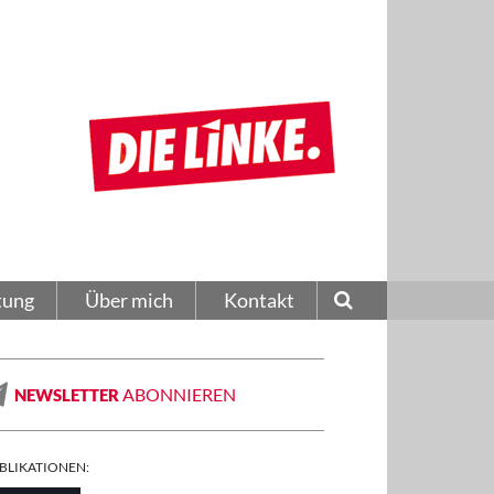
tung
Über mich
Kontakt
ABONNIEREN
NEWSLETTER
BLIKATIONEN: