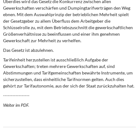
Überdies wird das Gesetz die Konkurrenz zwischen allen
Gewerkschaften verschärfen und Dumpingtarifverträgen den Weg
ebnen. Mit dem Auswahlprinzip der betrieblichen Mehrheit spielt
der Gesetzgeber zu allem Überfluss dem Arbeitgeber die
Schlüsselrolle zu, mit dem Betriebszuschnitt die gewerkschaftlichen
Größenverhältnisse zu beeinflussen und einer ihm genehmen
Gewerkschaft zur Mehrheit zu verhelfen.
Das Gesetz ist abzulehnen.
Tarifeinheit herzustellen ist ausschließlich Aufgabe der
Gewerkschaften; treten mehrere Gewerkschaften auf, sind
Abstimmungen und Tarifgemeinschaften bewährte Instrumente, um
sicherzustellen, dass einheitliche Tarifnormen gelten. Auch dies
gehört zur Tarifautonomie, aus der sich der Staat zurückzuhalten hat.
-----------------
Weiter im PDF.