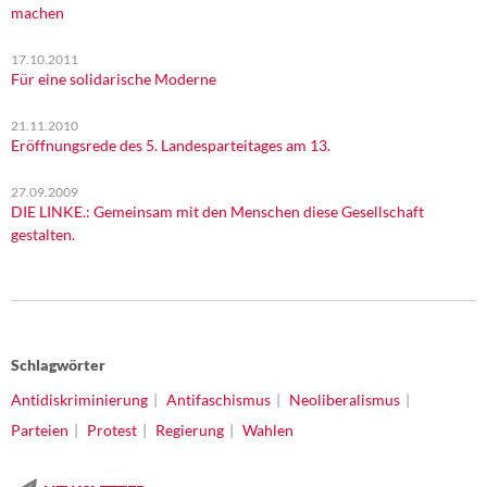
machen
17.10.2011
Für eine solidarische Moderne
21.11.2010
Eröffnungsrede des 5. Landesparteitages am 13.
27.09.2009
DIE LINKE.: Gemeinsam mit den Menschen diese Gesellschaft
gestalten.
Schlagwörter
Antidiskriminierung
Antifaschismus
Neoliberalismus
Parteien
Protest
Regierung
Wahlen