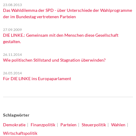
23.08.2013
Das Wahldilemma der SPD - über Unterschiede der Wahlprogramme
der im Bundestag vertretenen Parteien
27.09.2009
DIE LINKE.: Gemeinsam mit den Menschen diese Gesellschaft
gestalten.
26.11.2014
Wie politischen Stillstand und Stagnation überwinden?
26.05.2014
Für DIE LINKE ins Europaparlament
Schlagwörter
Demokratie
Finanzpolitik
Parteien
Steuerpolitik
Wahlen
Wirtschaftspolitik