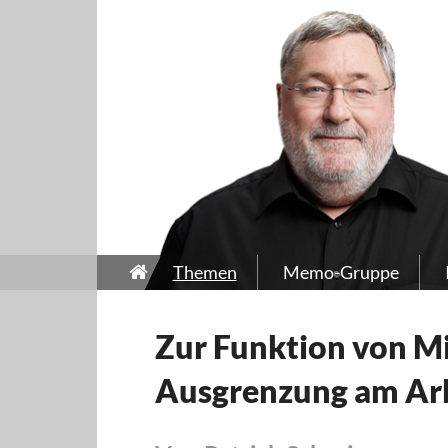
Themen
Memo-Gruppe
Zur Funktion von Mi
Ausgrenzung am Ar