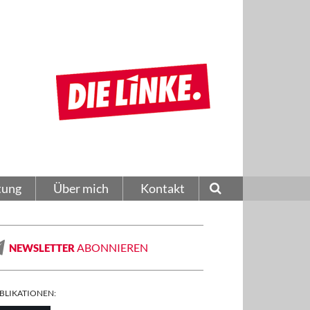
tung
Über mich
Kontakt
ABONNIEREN
NEWSLETTER
BLIKATIONEN: