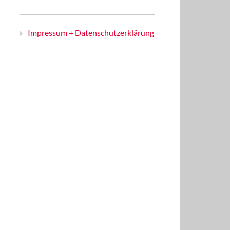
Impressum + Datenschutzerklärung