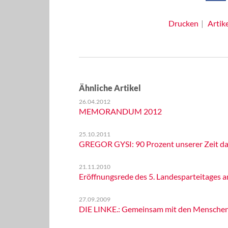
Drucken
Artik
Ähnliche Artikel
26.04.2012
MEMORANDUM 2012
25.10.2011
GREGOR GYSI: 90 Prozent unserer Zeit da
21.11.2010
Eröffnungsrede des 5. Landesparteitages a
27.09.2009
DIE LINKE.: Gemeinsam mit den Menschen d