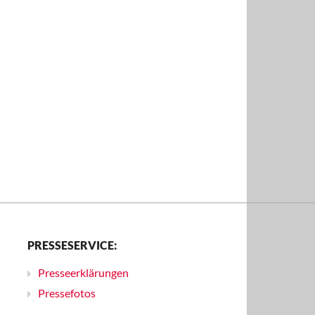
PRESSESERVICE:
Presseerklärungen
Pressefotos