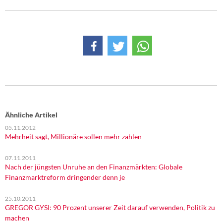
Ähnliche Artikel
05.11.2012
Mehrheit sagt, Millionäre sollen mehr zahlen
07.11.2011
Nach der jüngsten Unruhe an den Finanzmärkten: Globale
Finanzmarktreform dringender denn je
25.10.2011
GREGOR GYSI: 90 Prozent unserer Zeit darauf verwenden, Politik zu
machen