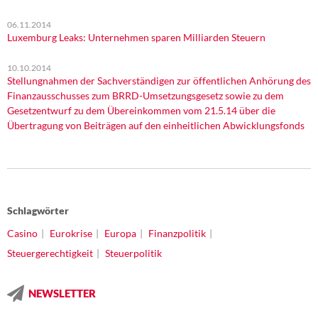
06.11.2014
Luxemburg Leaks: Unternehmen sparen Milliarden Steuern
10.10.2014
Stellungnahmen der Sachverständigen zur öffentlichen Anhörung des
Finanzausschusses zum BRRD-Umsetzungsgesetz sowie zu dem
Gesetzentwurf zu dem Übereinkommen vom 21.5.14 über die
Übertragung von Beiträgen auf den einheitlichen Abwicklungsfonds
Schlagwörter
Casino
Eurokrise
Europa
Finanzpolitik
Steuergerechtigkeit
Steuerpolitik
NEWSLETTER