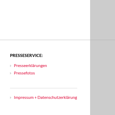
PRESSESERVICE:
Presseerklärungen
Pressefotos
Impressum + Datenschutzerklärung