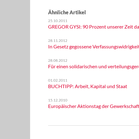
Ähnliche Artikel
25.10.2011
GREGOR GYSI: 90 Prozent unserer Zeit da
28.11.2012
In Gesetz gegossene Verfassungswidrigkei
28.08.2012
Für einen solidarischen und verteilungsger
01.02.2011
BUCHTIPP: Arbeit, Kapital und Staat
15.12.2010
Europäischer Aktionstag der Gewerkschaf