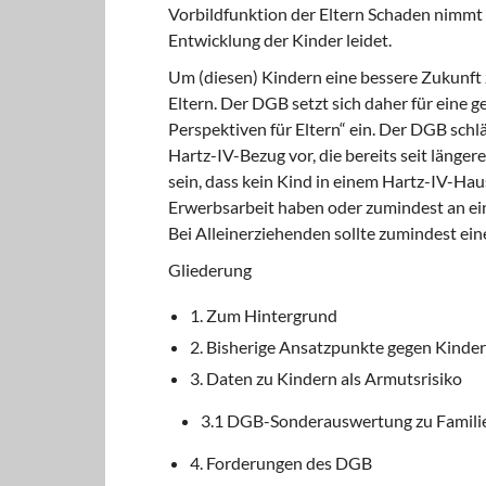
Vorbildfunktion der Eltern Schaden nimmt 
Entwicklung der Kinder leidet.
Um (diesen) Kindern eine bessere Zukunft 
Eltern. Der DGB setzt sich daher für eine ge
Perspektiven für Eltern“ ein. Der DGB sch
Hartz-IV-Bezug vor, die bereits seit längere
sein, dass kein Kind in einem Hartz-IV-Hau
Erwerbsarbeit haben oder zumindest an e
Bei Alleinerziehenden sollte zumindest eine 
Gliederung
1. Zum Hintergrund
2. Bisherige Ansatzpunkte gegen Kinde
3. Daten zu Kindern als Armutsrisiko
3.1 DGB-Sonderauswertung zu Famili
4. Forderungen des DGB