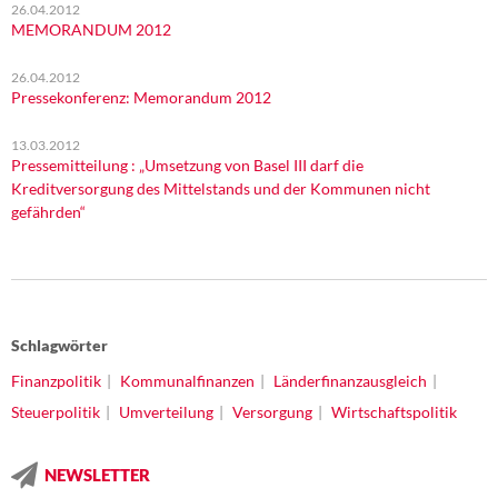
26.04.2012
MEMORANDUM 2012
26.04.2012
Pressekonferenz: Memorandum 2012
13.03.2012
Pressemitteilung : „Umsetzung von Basel III darf die
Kreditversorgung des Mittelstands und der Kommunen nicht
gefährden“
Schlagwörter
Finanzpolitik
Kommunalfinanzen
Länderfinanzausgleich
Steuerpolitik
Umverteilung
Versorgung
Wirtschaftspolitik
NEWSLETTER