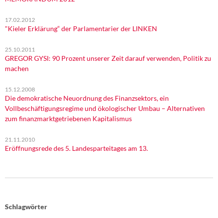
17.02.2012
"Kieler Erklärung“ der Parlamentarier der LINKEN
25.10.2011
GREGOR GYSI: 90 Prozent unserer Zeit darauf verwenden, Politik zu
machen
15.12.2008
Die demokratische Neuordnung des Finanzsektors, ein
Vollbeschäftigungsregime und ökologischer Umbau – Alternativen
zum finanzmarktgetriebenen Kapitalismus
21.11.2010
Eröffnungsrede des 5. Landesparteitages am 13.
Schlagwörter