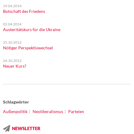
19.04.2014
Botschaft des Friedens
02.04.2014
Austeritätskurs für die Ukraine
25.10.2012
Nötiger Perspektivwechsel
24.10.2012
Neuer Kurs?
Schlagwörter
Außenpolitik
Neoliberalismus
Parteien
NEWSLETTER