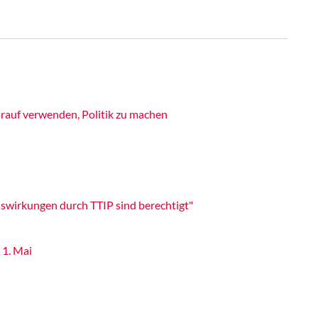
rauf verwenden, Politik zu machen
swirkungen durch TTIP sind berechtigt"
 1. Mai