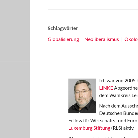
Schlagwörter
Globalisierung
Neoliberalismus
Ökolo
Ich war von 2005 
LINKE
Abgeordnet
dem Wahlkreis Lei
Nach dem Aussche
Deutschen Bundest
Fellow für Wirtschafts- und Euro
Luxemburg Stiftung
(RLS) aktiv.