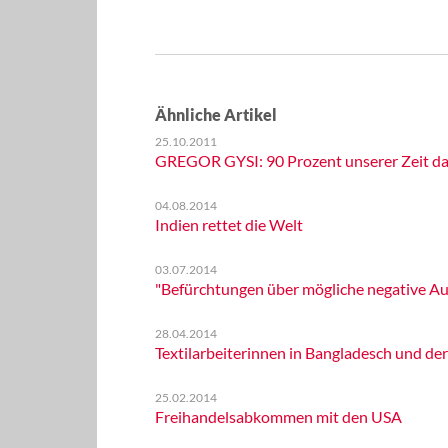
Ähnliche Artikel
25.10.2011
GREGOR GYSI: 90 Prozent unserer Zeit da
04.08.2014
Indien rettet die Welt
03.07.2014
"Befürchtungen über mögliche negative Au
28.04.2014
Textilarbeiterinnen in Bangladesch und der
25.02.2014
Freihandelsabkommen mit den USA