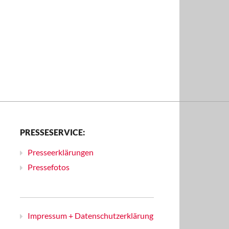
PRESSESERVICE:
Presseerklärungen
Pressefotos
Impressum + Datenschutzerklärung