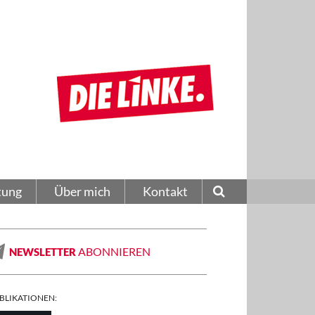
tung
Über mich
Kontakt
ABONNIEREN
NEWSLETTER
BLIKATIONEN: