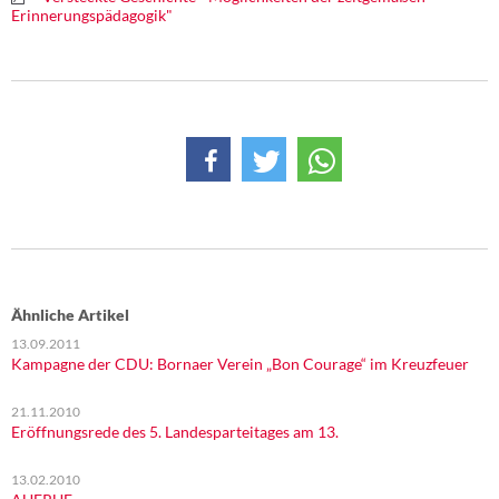
Erinnerungspädagogik"
Ähnliche Artikel
13.09.2011
Kampagne der CDU: Bornaer Verein „Bon Courage“ im Kreuzfeuer
21.11.2010
Eröffnungsrede des 5. Landesparteitages am 13.
13.02.2010