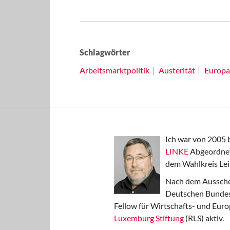
Schlagwörter
Arbeitsmarktpolitik
Austerität
Europa
Ich war von 2005 
LINKE
Abgeordnet
dem Wahlkreis Lei
Nach dem Aussche
Deutschen Bundest
Fellow für Wirtschafts- und Euro
Luxemburg Stiftung
(RLS) aktiv.