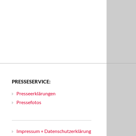
PRESSESERVICE:
Presseerklärungen
Pressefotos
Impressum + Datenschutzerklärung