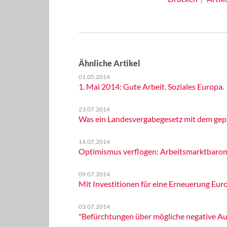
Ähnliche Artikel
01.05.2014
1. Mai 2014: Gute Arbeit. Soziales Europa.
23.07.2014
Was ein Landesvergabegesetz mit dem ge
14.07.2014
Optimismus verflogen: Arbeitsmarktbarom
09.07.2014
Mit Investitionen für eine Erneuerung Eur
03.07.2014
"Befürchtungen über mögliche negative Au