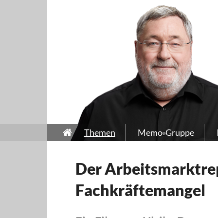
Themen
Memo-Gruppe
Der Arbeitsmarktre
Fachkräftemangel