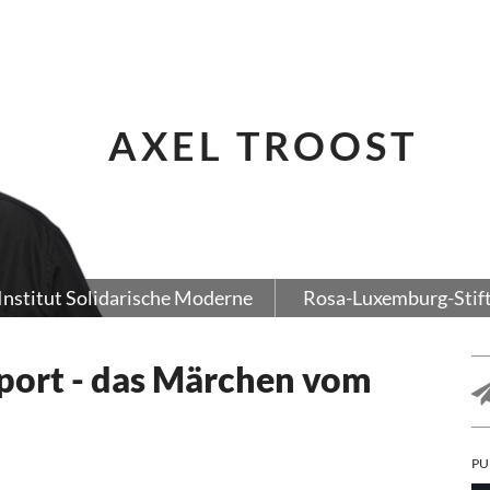
AXEL TROOST
Institut Solidarische Moderne
Rosa-Luxemburg-Stif
port - das Märchen vom
PU