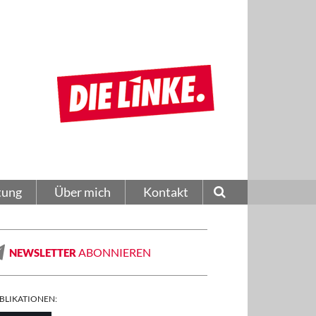
tung
Über mich
Kontakt
ABONNIEREN
NEWSLETTER
BLIKATIONEN: