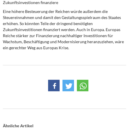
Zukunftsinvestionen finanziere
Eine höhere Besteuerung der Reichen würde außerdem die
Steuereinnahmen und damit den Gestaltungsspielraum des Staates
erhöhen. So könnten Teile der dringend benötigten
Zukunftsinvestitionen finanziert werden. Auch in Europa. Europas
Reiche stärker zur Finanzierung nachhaltiger Investitionen für
Wachstum, Beschäftigung und Modernisierung heranzuziehen, wäre
ein gerechter Weg aus Europas Krise.
Ähnliche Artikel