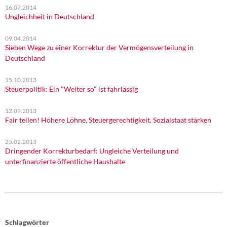
16.07.2014
Ungleichheit in Deutschland
09.04.2014
Sieben Wege zu einer Korrektur der Vermögensverteilung in
Deutschland
15.10.2013
Steuerpolitik: Ein "Weiter so" ist fahrlässig
12.09.2013
Fair teilen! Höhere Löhne, Steuergerechtigkeit, Sozialstaat stärken
25.02.2013
Dringender Korrekturbedarf: Ungleiche Verteilung und
unterfinanzierte öffentliche Haushalte
Schlagwörter