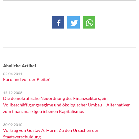
Ähnliche Artikel
02.04.2011
Euroland vor der Pleite?
15.12.2008
Die demokratische Neuordnung des Finanzsektors, ein
Vollbeschäftigungsregime und ökologischer Umbau – Alternativen
zum finanzmarktgetriebenen Kapitalismus
30.09.2010
Vortrag von Gustav A. Horn: Zu den Ursachen der
Staatsverschuldung