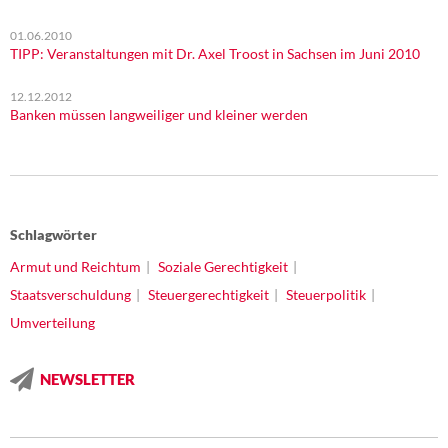
01.06.2010
TIPP: Veranstaltungen mit Dr. Axel Troost in Sachsen im Juni 2010
12.12.2012
Banken müssen langweiliger und kleiner werden
Schlagwörter
Armut und Reichtum
Soziale Gerechtigkeit
Staatsverschuldung
Steuergerechtigkeit
Steuerpolitik
Umverteilung
NEWSLETTER