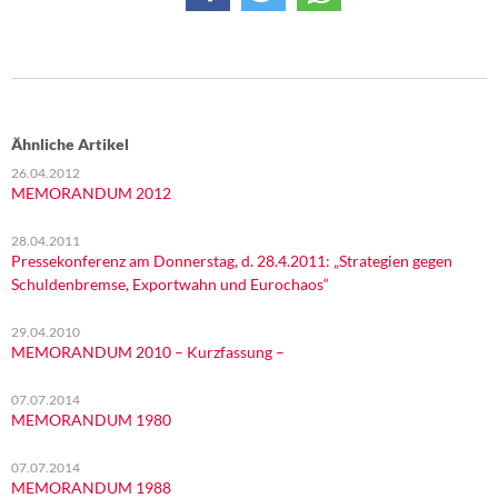
Ähnliche Artikel
26.04.2012
MEMORANDUM 2012
28.04.2011
Pressekonferenz am Donnerstag, d. 28.4.2011: „Strategien gegen
Schuldenbremse, Exportwahn und Eurochaos“
29.04.2010
MEMORANDUM 2010 – Kurzfassung –
07.07.2014
MEMORANDUM 1980
07.07.2014
MEMORANDUM 1988