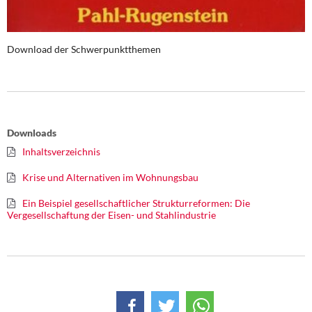
Download der Schwerpunktthemen
Downloads
Inhaltsverzeichnis
Krise und Alternativen im Wohnungsbau
Ein Beispiel gesellschaftlicher Strukturreformen: Die
Vergesellschaftung der Eisen- und Stahlindustrie