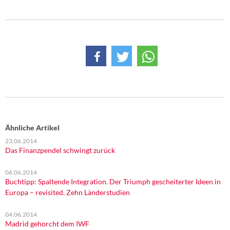
Ähnliche Artikel
23.06.2014
Das Finanzpendel schwingt zurück
06.06.2014
Buchtipp: Spaltende Integration. Der Triumph gescheiterter Ideen in
Europa – revisited. Zehn Länderstudien
04.06.2014
Madrid gehorcht dem IWF