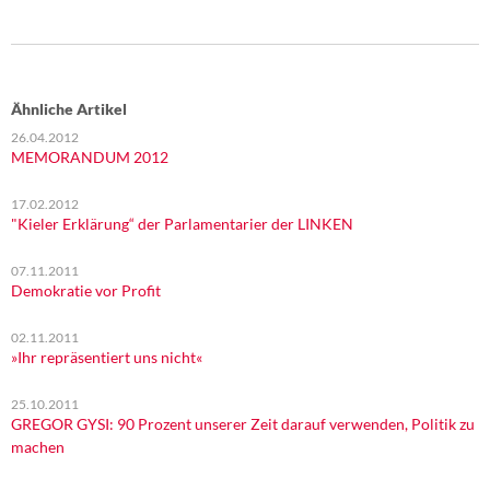
Ähnliche Artikel
26.04.2012
MEMORANDUM 2012
17.02.2012
"Kieler Erklärung“ der Parlamentarier der LINKEN
07.11.2011
Demokratie vor Profit
02.11.2011
»Ihr repräsentiert uns nicht«
25.10.2011
GREGOR GYSI: 90 Prozent unserer Zeit darauf verwenden, Politik zu
machen