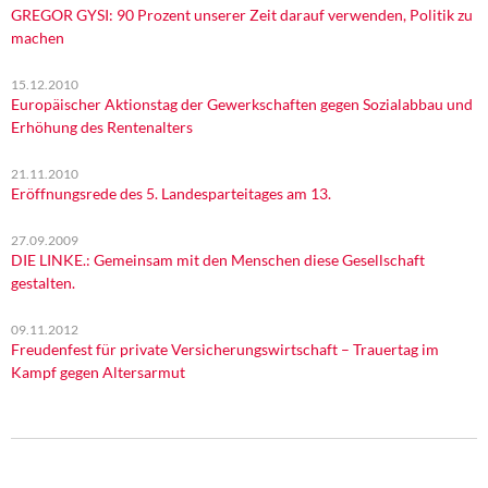
GREGOR GYSI: 90 Prozent unserer Zeit darauf verwenden, Politik zu
machen
15.12.2010
Europäischer Aktionstag der Gewerkschaften gegen Sozialabbau und
Erhöhung des Rentenalters
21.11.2010
Eröffnungsrede des 5. Landesparteitages am 13.
27.09.2009
DIE LINKE.: Gemeinsam mit den Menschen diese Gesellschaft
gestalten.
09.11.2012
Freudenfest für private Versicherungswirtschaft – Trauertag im
Kampf gegen Altersarmut