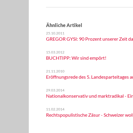
Ähnliche Artikel
25.10.2011
GREGOR GYSI: 90 Prozent unserer Zeit da
15.03.2012
BUCHTIPP: Wir sind empört!
21.11.2010
Eröffnungsrede des 5. Landesparteitages a
29.03.2014
Nationalkonservativ und marktradikal - Ei
11.02.2014
Rechtspopulistische Zäsur - Schweizer wo