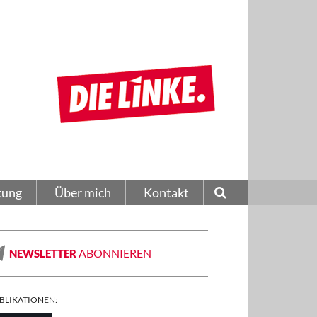
tung
Über mich
Kontakt
ABONNIEREN
NEWSLETTER
BLIKATIONEN: