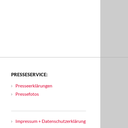
PRESSESERVICE:
Presseerklärungen
Pressefotos
Impressum + Datenschutzerklärung