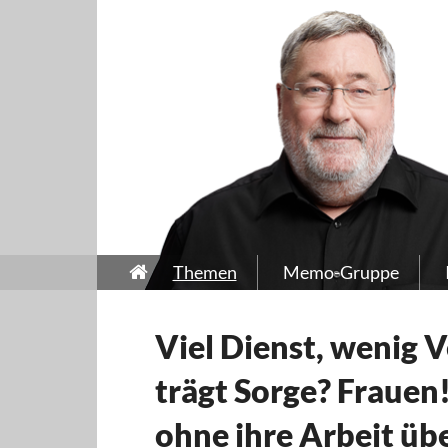
Themen
Memo-Gruppe
Viel Dienst, wenig 
trägt Sorge? Frauen
ohne ihre Arbeit üb