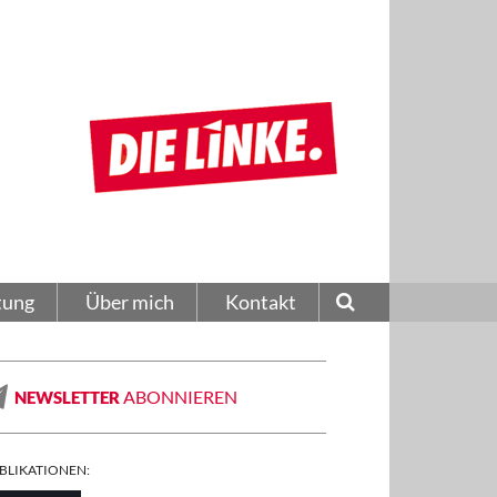
tung
Über mich
Kontakt
ABONNIEREN
NEWSLETTER
BLIKATIONEN: