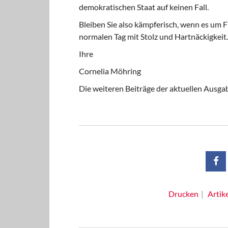
demokratischen Staat auf keinen Fall.
Bleiben Sie also kämpferisch, wenn es um F
normalen Tag mit Stolz und Hartnäckigkeit.
Ihre
Cornelia Möhring
Die weiteren Beiträge der aktuellen Ausga
Drucken
Artik