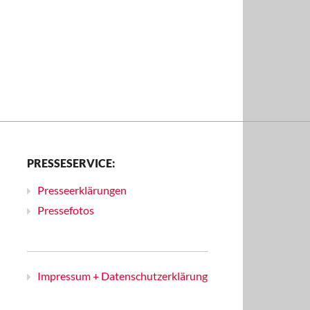
PRESSESERVICE:
Presseerklärungen
Pressefotos
Impressum + Datenschutzerklärung