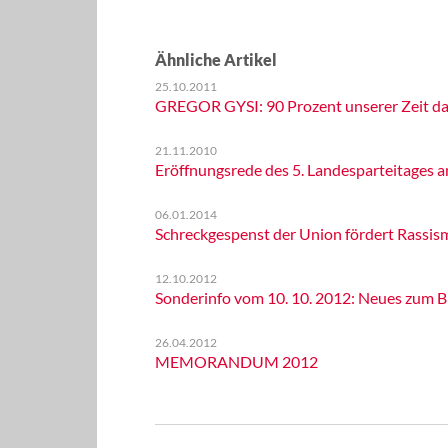
Ähnliche Artikel
25.10.2011
GREGOR GYSI: 90 Prozent unserer Zeit da
21.11.2010
Eröffnungsrede des 5. Landesparteitages a
06.01.2014
Schreckgespenst der Union fördert Rassis
12.10.2012
Sonderinfo vom 10. 10. 2012: Neues zum B
26.04.2012
MEMORANDUM 2012