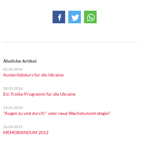
Ähnliche Artikel
02.04.2014
Austeritätskurs für die Ukraine
28.03.2014
Ein Troika-Programm für die Ukraine
13.01.2014
"Augen zu und durch!" oder neue Wachstumsstrategie?
26.04.2012
MEMORANDUM 2012