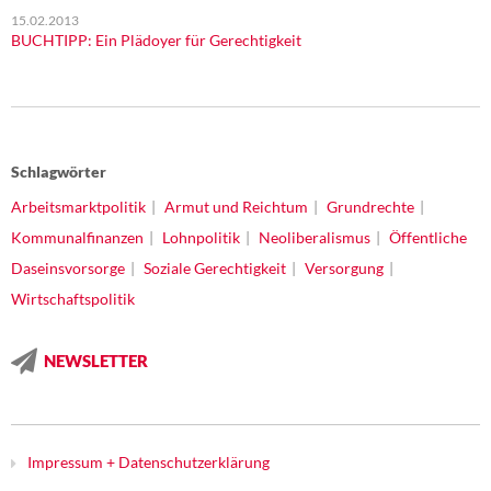
15.02.2013
BUCHTIPP: Ein Plädoyer für Gerechtigkeit
Schlagwörter
Arbeitsmarktpolitik
Armut und Reichtum
Grundrechte
Kommunalfinanzen
Lohnpolitik
Neoliberalismus
Öffentliche
Daseinsvorsorge
Soziale Gerechtigkeit
Versorgung
Wirtschaftspolitik
NEWSLETTER
Impressum + Datenschutzerklärung