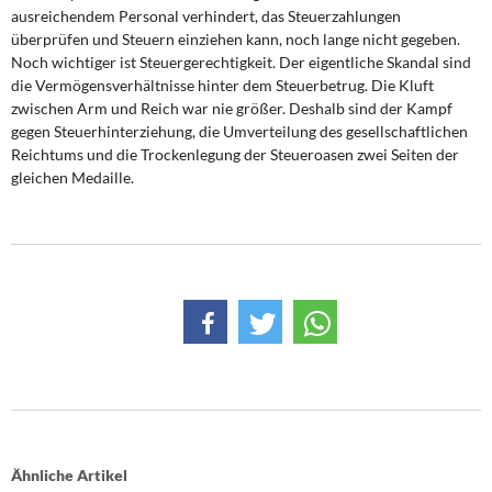
ausreichendem Personal verhindert, das Steuerzahlungen
überprüfen und Steuern einziehen kann, noch lange nicht gegeben.
Noch wichtiger ist Steuergerechtigkeit. Der eigentliche Skandal sind
die Vermögensverhältnisse hinter dem Steuerbetrug. Die Kluft
zwischen Arm und Reich war nie größer. Deshalb sind der Kampf
gegen Steuerhinterziehung, die Umverteilung des gesellschaftlichen
Reichtums und die Trockenlegung der Steueroasen zwei Seiten der
gleichen Medaille.
Ähnliche Artikel