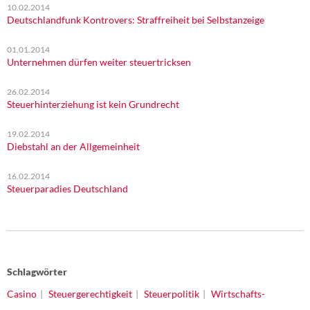
10.02.2014
Deutschlandfunk Kontrovers: Straffreiheit bei Selbstanzeige
01.01.2014
Unternehmen dürfen weiter steuertricksen
26.02.2014
Steuerhinterziehung ist kein Grundrecht
19.02.2014
Diebstahl an der Allgemeinheit
16.02.2014
Steuerparadies Deutschland
Schlagwörter
Casino
Steuergerechtigkeit
Steuerpolitik
Wirtschafts-