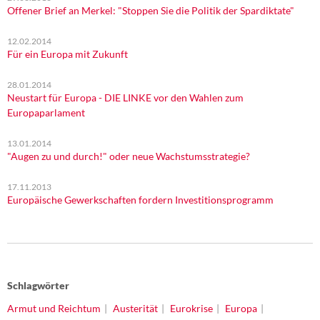
Offener Brief an Merkel: "Stoppen Sie die Politik der Spardiktate"
12.02.2014
Für ein Europa mit Zukunft
28.01.2014
Neustart für Europa - DIE LINKE vor den Wahlen zum
Europaparlament
13.01.2014
"Augen zu und durch!" oder neue Wachstumsstrategie?
17.11.2013
Europäische Gewerkschaften fordern Investitionsprogramm
Schlagwörter
Armut und Reichtum
Austerität
Eurokrise
Europa