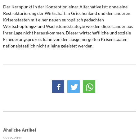
Der Kernpunkt in der Konzeption einer Alternative ist: ohne eine
Restrukturierung der Wirtschaft in Griechenland und den anderen
Krisenstaaten mit einer neuen europäisch gedachten
Wertschöpfungs- und Wachstumsstrategie werden diese Länder aus
ihrer Lage nicht herauskommen. Dieser wirtschaftliche und soziale
Erneuerungsprozess kann von den ausgemergelten Krisenstaaten
nationalstaatlich nicht alleine geleistet werden.
Ähnliche Artikel
29.06.2013