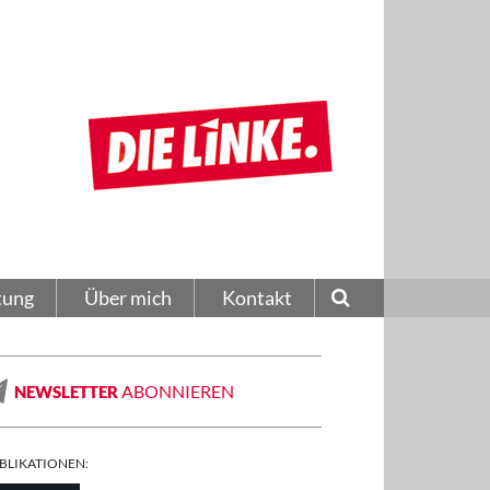
tung
Über mich
Kontakt
ABONNIEREN
NEWSLETTER
BLIKATIONEN: