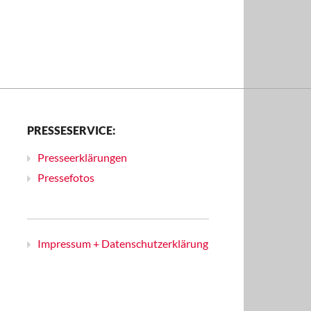
PRESSESERVICE:
Presseerklärungen
Pressefotos
Impressum + Datenschutzerklärung