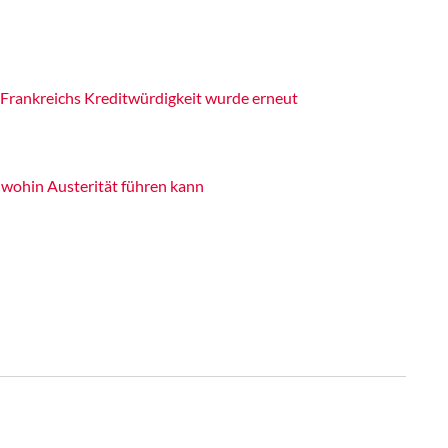
 Frankreichs Kreditwürdigkeit wurde erneut
, wohin Austerität führen kann