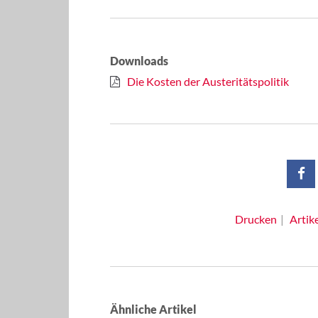
Downloads
Die Kosten der Austeritätspolitik
Drucken
Artik
Ähnliche Artikel