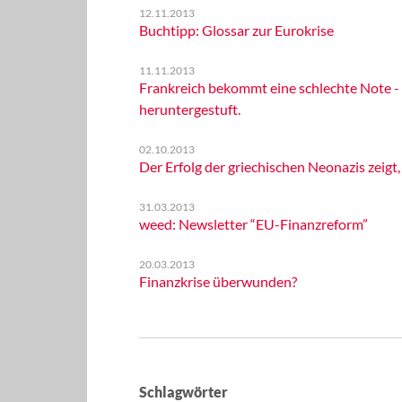
12.11.2013
Buchtipp: Glossar zur Eurokrise
11.11.2013
Frankreich bekommt eine schlechte Note -
heruntergestuft.
02.10.2013
Der Erfolg der griechischen Neonazis zeigt
31.03.2013
weed: Newsletter “EU-Finanzreform”
20.03.2013
Finanzkrise überwunden?
Schlagwörter