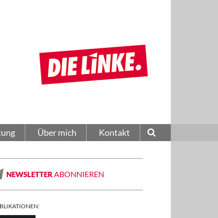
tung
Über mich
Kontakt
ABONNIEREN
NEWSLETTER
BLIKATIONEN: