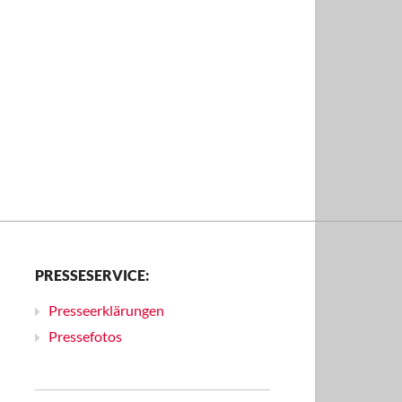
PRESSESERVICE:
Presseerklärungen
Pressefotos