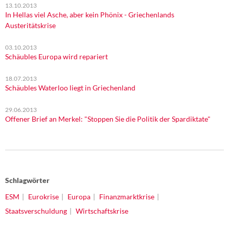
13.10.2013
In Hellas viel Asche, aber kein Phönix - Griechenlands
Austeritätskrise
03.10.2013
Schäubles Europa wird repariert
18.07.2013
Schäubles Waterloo liegt in Griechenland
29.06.2013
Offener Brief an Merkel: "Stoppen Sie die Politik der Spardiktate"
Schlagwörter
ESM
Eurokrise
Europa
Finanzmarktkrise
Staatsverschuldung
Wirtschaftskrise