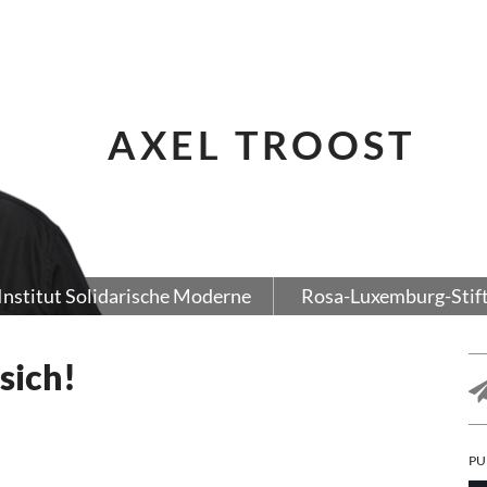
AXEL TROOST
Institut Solidarische Moderne
Rosa-Luxemburg-Stif
sich!
PU