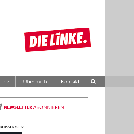
tung
Über mich
Kontakt
ABONNIEREN
NEWSLETTER
BLIKATIONEN: