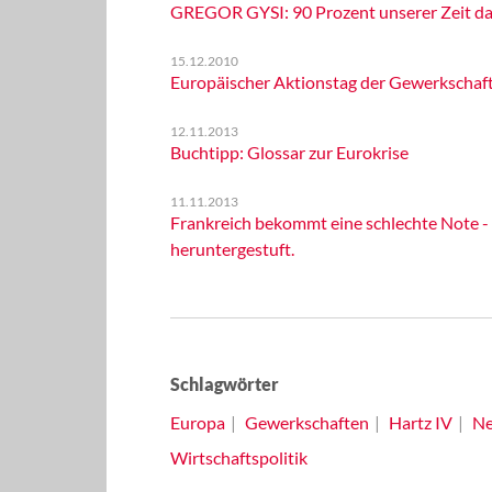
GREGOR GYSI: 90 Prozent unserer Zeit da
15.12.2010
Europäischer Aktionstag der Gewerkschaf
12.11.2013
Buchtipp: Glossar zur Eurokrise
11.11.2013
Frankreich bekommt eine schlechte Note -
heruntergestuft.
Schlagwörter
Europa
Gewerkschaften
Hartz IV
Ne
Wirtschaftspolitik