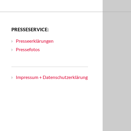
PRESSESERVICE:
Presseerklärungen
Pressefotos
Impressum + Datenschutzerklärung