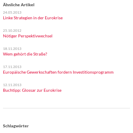
Ähnliche Artikel
24.05.2013
Linke Strategien in der Eurokrise
25.10.2012
Nötiger Perspektivwechsel
18.11.2013
Wem gehört die Straße?
17.11.2013
Europäische Gewerkschaften fordern Investitionsprogramm
12.11.2013
Buchtipp: Glossar zur Eurokrise
Schlagwörter