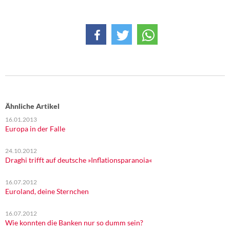
Ähnliche Artikel
16.01.2013
Europa in der Falle
24.10.2012
Draghi trifft auf deutsche »Inflationsparanoia«
16.07.2012
Euroland, deine Sternchen
16.07.2012
Wie konnten die Banken nur so dumm sein?