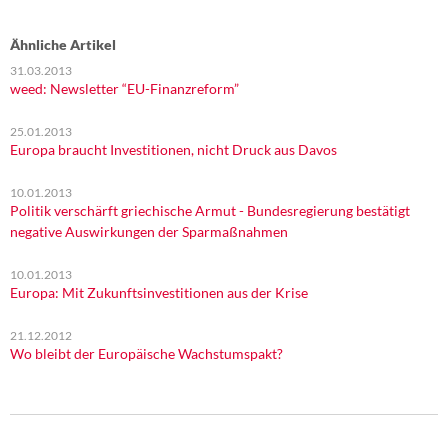
Ähnliche Artikel
31.03.2013
weed: Newsletter “EU-Finanzreform”
25.01.2013
Europa braucht Investitionen, nicht Druck aus Davos
10.01.2013
Politik verschärft griechische Armut - Bundesregierung bestätigt
negative Auswirkungen der Sparmaßnahmen
10.01.2013
Europa: Mit Zukunftsinvestitionen aus der Krise
21.12.2012
Wo bleibt der Europäische Wachstumspakt?