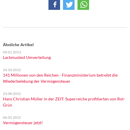
Ähnliche Artikel
09.01.2013
Lackmustest Umverteilung
24.10.2012
141 Millionen von den Reichen - Finanzministerium betreibt die
Wiederbelebung der Vermögensteuer
23.08.2012
Hans Christian Müller in der ZEIT: Superreiche profitierten von Rot-
Grün
06.05.2012
Vermögensteuer jetzt!