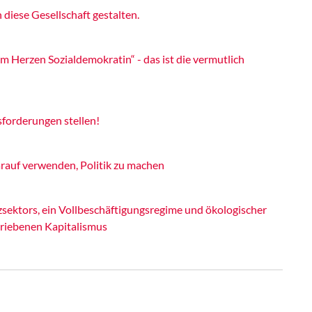
iese Gesellschaft gestalten.
m Herzen Sozialdemokratin“ - das ist die vermutlich
forderungen stellen!
rauf verwenden, Politik zu machen
ektors, ein Vollbeschäftigungsregime und ökologischer
riebenen Kapitalismus