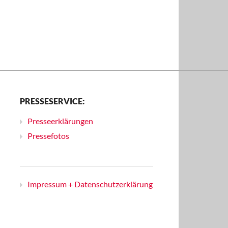
PRESSESERVICE:
Presseerklärungen
Pressefotos
Impressum + Datenschutzerklärung