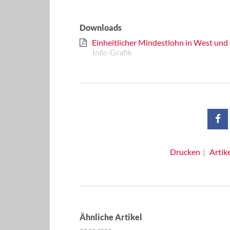
Downloads
Einheitlicher Mindestlohn in West und
Info-Grafik
Drucken
Artik
Ähnliche Artikel