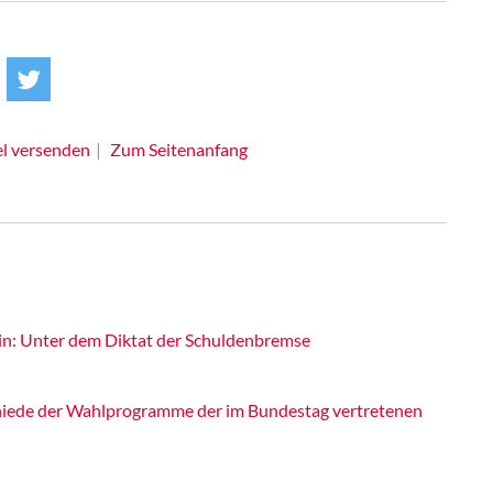
el versenden
Zum Seitenanfang
n: Unter dem Diktat der Schuldenbremse
iede der Wahlprogramme der im Bundestag vertretenen