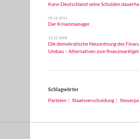
Kann Deutschland seine Schulden dauerhaft
09.12.2012
Der Krisenmanager
15.12.2008
Die demokratische Neuordnung des Finanzs
Umbau – Alternativen zum finanzmarktget
Schlagwörter
Parteien
Staatsverschuldung
Steuerpol