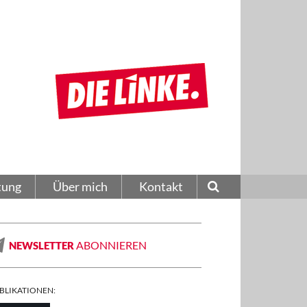
tung
Über mich
Kontakt
ABONNIEREN
NEWSLETTER
BLIKATIONEN: