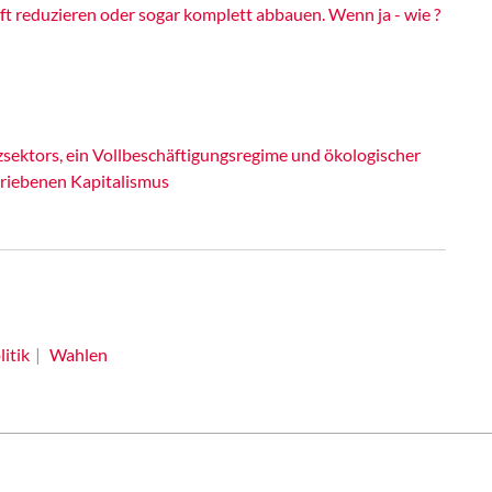
 reduzieren oder sogar komplett abbauen. Wenn ja - wie ?
ektors, ein Vollbeschäftigungsregime und ökologischer
riebenen Kapitalismus
itik
Wahlen