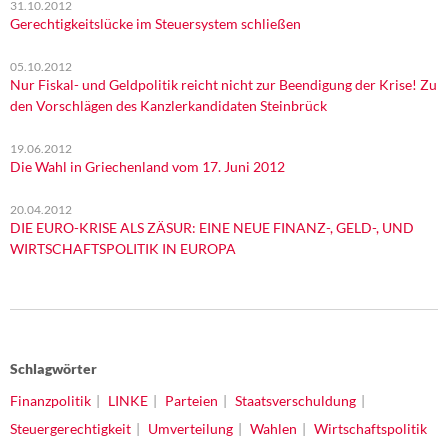
31.10.2012
Gerechtigkeitslücke im Steuersystem schließen
05.10.2012
Nur Fiskal- und Geldpolitik reicht nicht zur Beendigung der Krise! Zu
den Vorschlägen des Kanzlerkandidaten Steinbrück
19.06.2012
Die Wahl in Griechenland vom 17. Juni 2012
20.04.2012
DIE EURO-KRISE ALS ZÄSUR: EINE NEUE FINANZ-, GELD-, UND
WIRTSCHAFTSPOLITIK IN EUROPA
Schlagwörter
Finanzpolitik
LINKE
Parteien
Staatsverschuldung
Steuergerechtigkeit
Umverteilung
Wahlen
Wirtschaftspolitik