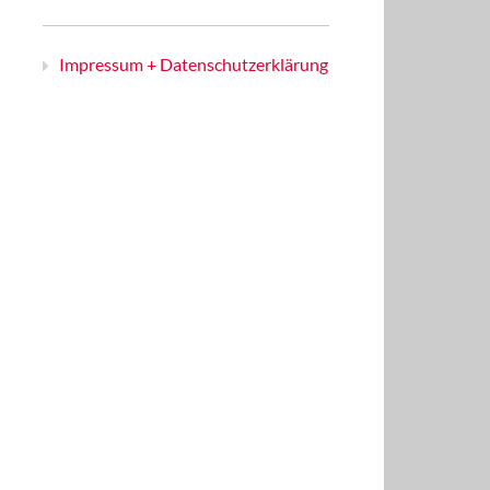
Impressum + Datenschutzerklärung