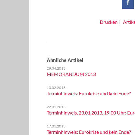
Drucken
Artik
Ähnliche Artikel
29.04.2013
MEMORANDUM 2013
13.02.2013
Terminhinweis: Eurokrise und kein Ende?
22.01.2013
Terminhinweis, 23.01.2013, 19:00 Uhr: Eur
17.01.2013
Terminhinweis: Eurokrise und kein Ende?