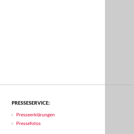
PRESSESERVICE:
Presseerklärungen
Pressefotos