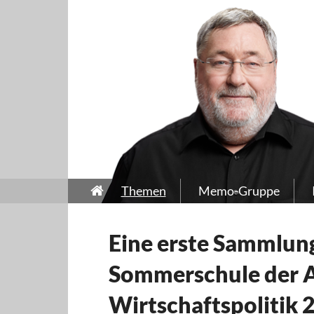
Themen
Memo-Gruppe
Eine erste Sammlung
Sommerschule der A
Wirtschaftspolitik 