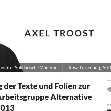
AXEL TROOST
Institut Solidarische Moderne
Rosa-Luxemburg-Stif
 der Texte und Folien zur
rbeitsgruppe Alternative
2013
PU