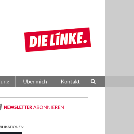
tung
Über mich
Kontakt
ABONNIEREN
NEWSLETTER
BLIKATIONEN: