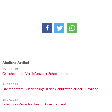
Ähnliche Artikel
25.07.2013
Griechenland: Vertiefung der Schocktherapie
21.07.2013
Die monetäre Ausrichtung ist der Geburtsfehler der Eurozone
18.07.2013
Schäubles Waterloo liegt in Griechenland