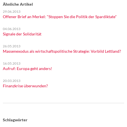
Ähnliche Artikel
29.06.2013
Offener Brief an Merkel: "Stoppen Sie die Politik der Spardiktate"
04.06.2013
Signale der Solidarität
26.05.2013
Massenexodus als wirtschaftspolitische Strategie: Vorbild Lettland?
16.05.2013
Aufruf: Europa geht anders!
20.03.2013
Finanzkrise überwunden?
Schlagwörter