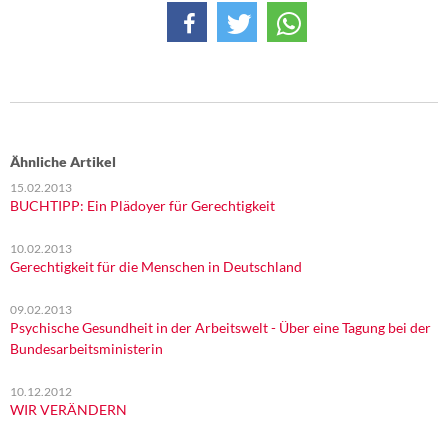
Ähnliche Artikel
15.02.2013
BUCHTIPP: Ein Plädoyer für Gerechtigkeit
10.02.2013
Gerechtigkeit für die Menschen in Deutschland
09.02.2013
Psychische Gesundheit in der Arbeitswelt - Über eine Tagung bei der
Bundesarbeitsministerin
10.12.2012
WIR VERÄNDERN