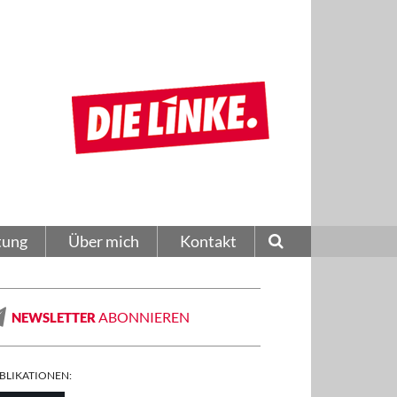
tung
Über mich
Kontakt
ABONNIEREN
NEWSLETTER
BLIKATIONEN: