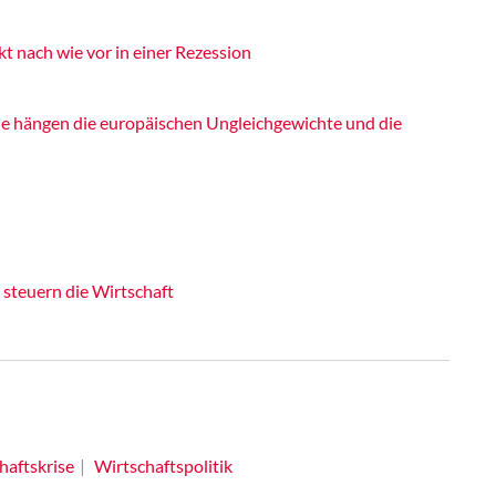
kt nach wie vor in einer Rezession
e hängen die europäischen Ungleichgewichte und die
steuern die Wirtschaft
haftskrise
Wirtschaftspolitik