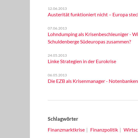
12.06.2013
Austerität funktioniert nicht – Europa stec
07.06.2013
Lohndumping als Krisenbeschleuniger - Wi
Schuldenberge Südeuropas zusammen?
24.05.2013
Linke Strategien in der Eurokrise
06.05.2013
Die EZB als Krisenmanager - Notenbanken 
Schlagwörter
Finanzmarktkrise
Finanzpolitik
Wirtsc