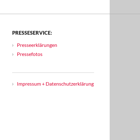
PRESSESERVICE:
Presseerklärungen
Pressefotos
Impressum + Datenschutzerklärung