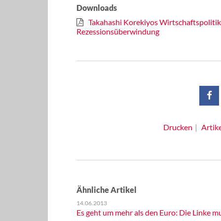
Downloads
Takahashi Korekiyos Wirtschaftspolitik 
Rezessionsüberwindung
Drucken
Artik
Ähnliche Artikel
14.06.2013
Es geht um mehr als den Euro: Die Linke mu