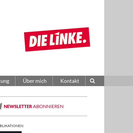
tung
Über mich
Kontakt
ABONNIEREN
NEWSLETTER
BLIKATIONEN: