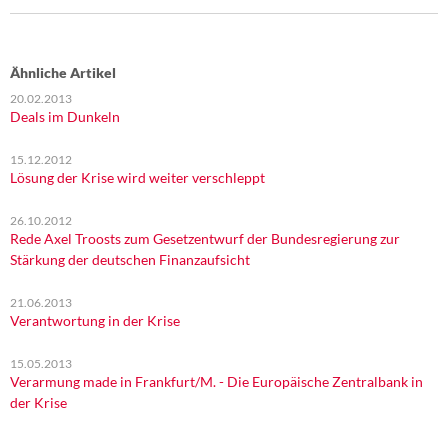
Ähnliche Artikel
20.02.2013
Deals im Dunkeln
15.12.2012
Lösung der Krise wird weiter verschleppt
26.10.2012
Rede Axel Troosts zum Gesetzentwurf der Bundesregierung zur
Stärkung der deutschen Finanzaufsicht
21.06.2013
Verantwortung in der Krise
15.05.2013
Verarmung made in Frankfurt/M. - Die Europäische Zentralbank in
der Krise