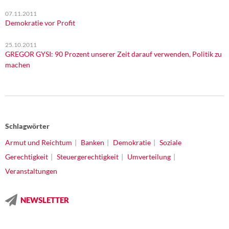
07.11.2011
Demokratie vor Profit
25.10.2011
GREGOR GYSI: 90 Prozent unserer Zeit darauf verwenden, Politik zu
machen
Schlagwörter
Armut und Reichtum
Banken
Demokratie
Soziale
Gerechtigkeit
Steuergerechtigkeit
Umverteilung
Veranstaltungen
NEWSLETTER