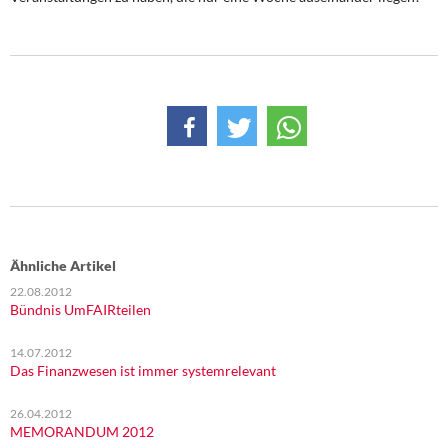
Ähnliche Artikel
22.08.2012
Bündnis UmFAIRteilen
14.07.2012
Das Finanzwesen ist immer systemrelevant
26.04.2012
MEMORANDUM 2012